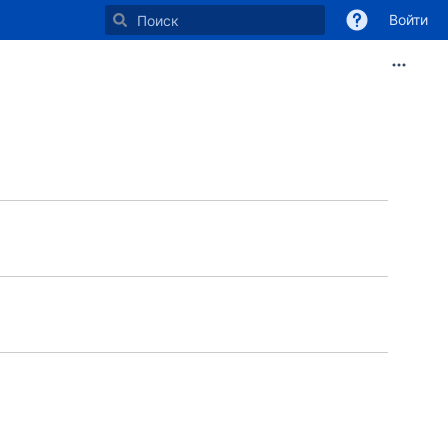
Войти