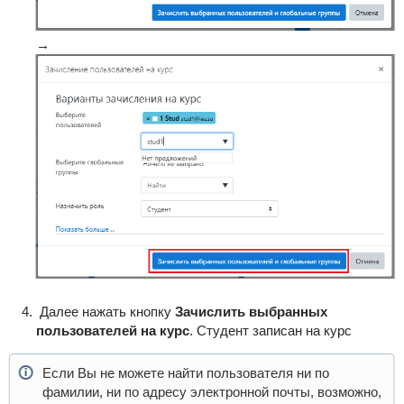
→
Далее нажать кнопку
Зачислить выбранных
пользователей на курс
. Студент записан на курс
Если Вы не можете найти пользователя ни по
фамилии, ни по адресу электронной почты, возможно,