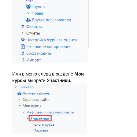
Или в меню слева в разделе
Мои
курсы
выбрать
Участники
.