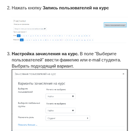
Нажать кнопку
Запись пользователей на курс
Настройка зачисления на курс.
В поле "Выберите
пользователей" ввести фамилию или e-mail студента.
Выбрать подходящий вариант.