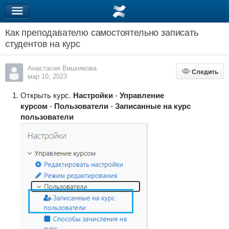
Как преподавателю самостоятельно записать
студентов на курс
Анастасия Вишнякова
Следить
Следить
мар 10, 2023
Открыть курс.
Настройки
-
Управление
курсом
-
Пользователи
-
Записанные на курс
пользователи