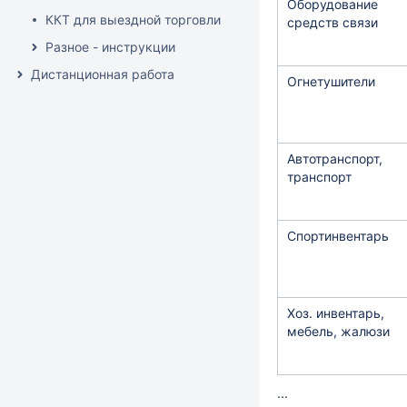
Оборудование
ККТ для выездной торговли
средств связи
Разное - инструкции
Дистанционная работа
Огнетушители
Автотранспорт,
транспорт
Спортинвентарь
Хоз. инвентарь,
мебель, жалюзи
...