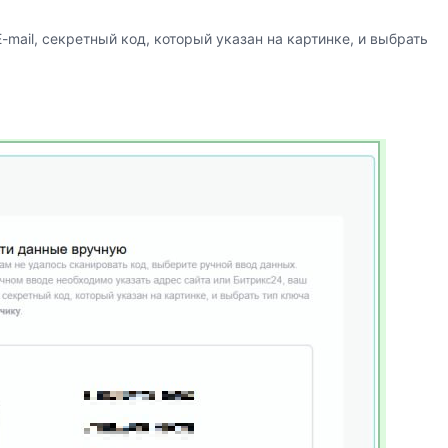
mail, секретный код, который указан на картинке, и выбрать