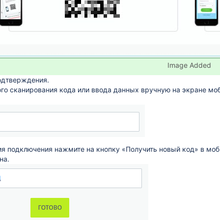
Image Added
подтверждения.
го сканирования кода или ввода данных вручную на экране моб
я подключения нажмите на кнопку «Получить новый код» в моб
на.