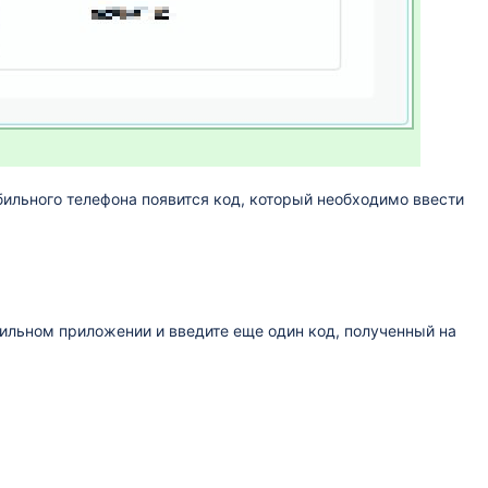
ильного телефона появится код, который необходимо ввести
ильном приложении и введите еще один код, полученный на