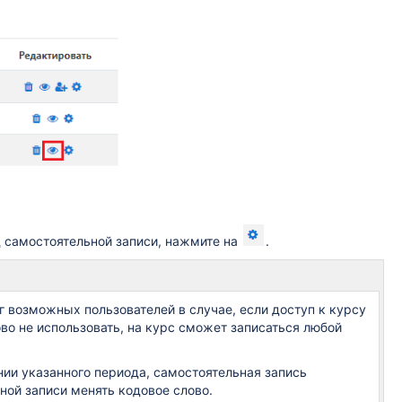
д самостоятельной записи, нажмите на
.
г возможных пользователей в случае, если доступ к курсу
во не использовать, на курс сможет записаться любой
ии указанного периода, самостоятельная запись
ой записи менять кодовое слово.