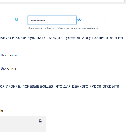
ьную и конечную даты, когда студенты могут записаться на
тся иконка, показывающая, что для данного курса открыта